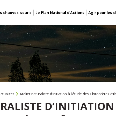
s chauves-souris
Le Plan National d’Actions
Agir pour les 
ctualités
Atelier naturaliste d’initiation à l’étude des Chiroptères d’
RALISTE D’INITIATION 