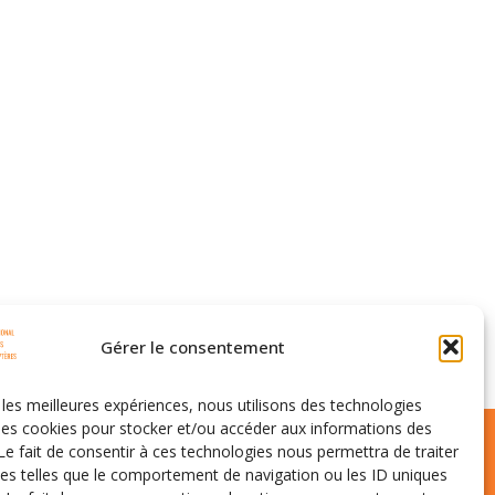
Gérer le consentement
r les meilleures expériences, nous utilisons des technologies
 les cookies pour stocker et/ou accéder aux informations des
 Le fait de consentir à ces technologies nous permettra de traiter
s telles que le comportement de navigation ou les ID uniques