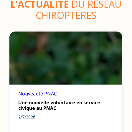
L’ACTUALITÉ
DU RÉSEAU
CHIROPTÈRES
Nouveauté PNAC
Une nouvelle volontaire en service
civique au PNAC
2/7/2026