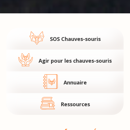
SOS Chauves-souris
Agir pour les
chauves-souris
Annuaire
Ressources