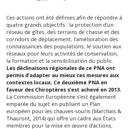
Ces actions ont été définies afin de répondre à
quatre grands objectifs : la protection d’un
réseau de gîtes, des terrains de chasse et des
corridors de déplacement, l’amélioration des
connaissances des populations, le soutien aux
réseaux pour leurs activités de conservation,
la formation et la sensibilisation du public.
Les déclinaisons régionales de ce PNA ont
permis d’adapter au mieux ces mesures aux
contextes locaux.
Ce deuxième PNA en
faveur des Chiroptères s’est achevé en 2013.
La Commission Européenne s’est également
emparée du sujet en publiant un Plan
européen pour les chauves-souris (Marchais &
Thauront, 2014) qui offre un cadre aux États
membres pour la mise en œuvre d’actions,