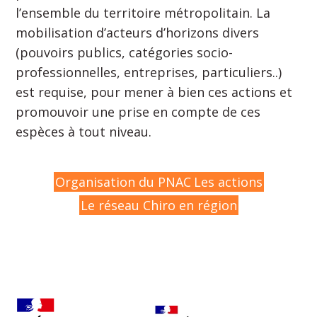
l’ensemble du territoire métropolitain. La
mobilisation d’acteurs d’horizons divers
(pouvoirs publics, catégories socio-
professionnelles, entreprises, particuliers..)
est requise, pour mener à bien ces actions et
promouvoir une prise en compte de ces
espèces à tout niveau.
Organisation du PNAC
Les actions
Le réseau Chiro en région