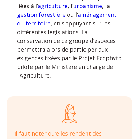
liées à l’
agriculture
, l
’urbanisme
, la
gestion forestière
ou l’
aménagement
du territoire
, en s’appuyant sur les
différentes législations. La
conservation de ce groupe d’espèces
permettra alors de participer aux
exigences fixées par le Projet Ecophyto
piloté par le Ministère en charge de
l’Agriculture.
Il faut noter qu’elles rendent des