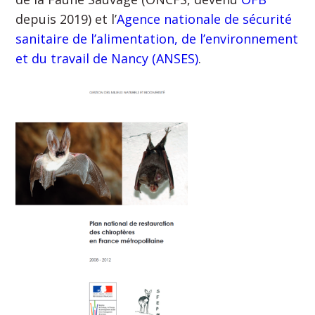
depuis 2019) et l’
Agence nationale de sécurité
sanitaire de l’alimentation, de l’environnement
et du travail de Nancy (ANSES)
.