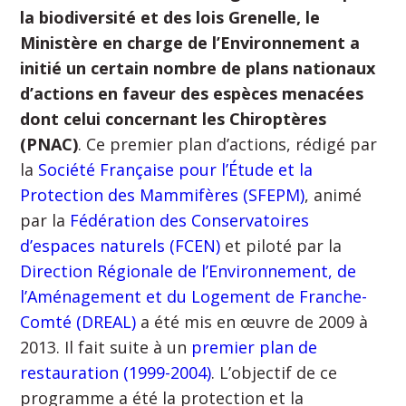
la biodiversité et des lois Grenelle, le
Ministère en charge de l’Environnement a
initié un certain nombre de plans nationaux
d’actions en faveur des espèces menacées
dont celui concernant les Chiroptères
(PNAC)
. Ce premier plan d’actions, rédigé par
la
Société Française pour l’Étude et la
Protection des Mammifères (SFEPM)
, animé
par la
Fédération des Conservatoires
d’espaces naturels (FCEN)
et piloté par la
Direction Régionale de l’Environnement, de
l’Aménagement et du Logement de Franche-
Comté (DREAL)
a été mis en œuvre de 2009 à
2013. Il fait suite à un
premier plan de
restauration (1999-2004)
. L’objectif de ce
programme a été la protection et la