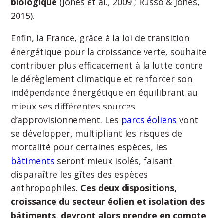
biologique
(Jones et al., 2009 ; Russo & Jones,
2015).
Enfin, la France, grâce à la loi de transition
énergétique pour la croissance verte, souhaite
contribuer plus efficacement à la lutte contre
le dérèglement climatique et renforcer son
indépendance énergétique en équilibrant au
mieux ses différentes sources
d’approvisionnement. Les
parcs éoliens
vont
se développer, multipliant les risques de
mortalité pour certaines espèces, les
bâtiments
seront mieux isolés, faisant
disparaître les gîtes des espèces
anthropophiles.
Ces deux dispositions,
croissance du secteur éolien et isolation des
bâtiments, devront alors prendre en compte