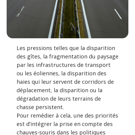
Les pressions telles que la disparition
des gîtes, la fragmentation du paysage
par les infrastructures de transport
ou les éoliennes, la disparition des
haies qui leur servent de corridors de
déplacement, la disparition ou la
dégradation de leurs terrains de
chasse persistent.
Pour remédier à cela, une des priorités
est d’intégrer la prise en compte des
chauves-souris dans les politiques