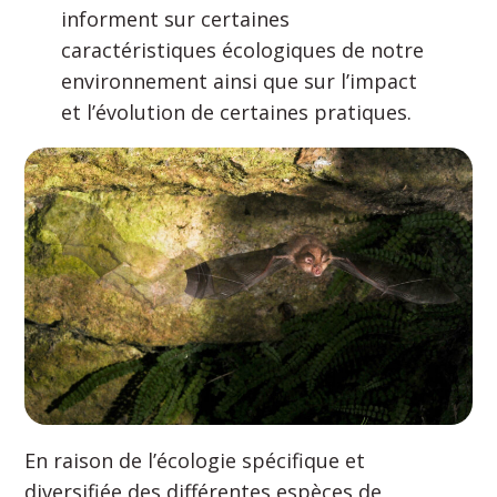
informent sur certaines
caractéristiques écologiques de notre
environnement ainsi que sur l’impact
et l’évolution de certaines pratiques.
En raison de l’écologie spécifique et
diversifiée des différentes espèces de