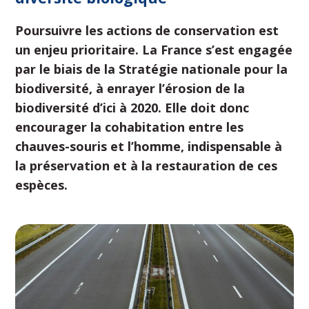
Poursuivre les actions de conservation est
un enjeu prioritaire. La France s’est engagée
par le biais de la Stratégie nationale pour la
biodiversité, à enrayer l’érosion de la
biodiversité d’ici à 2020. Elle doit donc
encourager la cohabitation entre les
chauves-souris et l’homme, indispensable à
la préservation et à la restauration de ces
espèces.