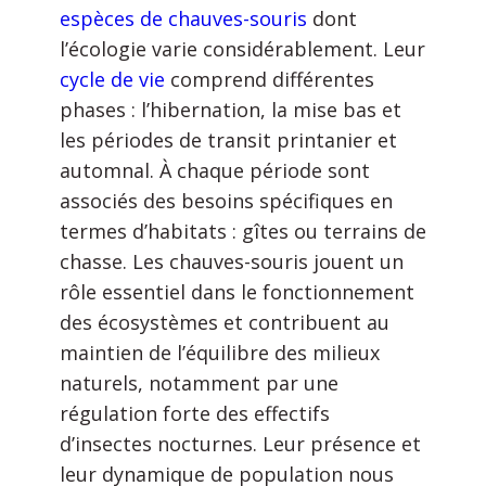
espèces de chauves-souris
dont
l’écologie varie considérablement. Leur
cycle de vie
comprend différentes
phases : l’hibernation, la mise bas et
les périodes de transit printanier et
automnal. À chaque période sont
associés des besoins spécifiques en
termes d’habitats : gîtes ou terrains de
chasse. Les chauves-souris jouent un
rôle essentiel dans le fonctionnement
des écosystèmes et contribuent au
maintien de l’équilibre des milieux
naturels, notamment par une
régulation forte des effectifs
d’insectes nocturnes. Leur présence et
leur dynamique de population nous