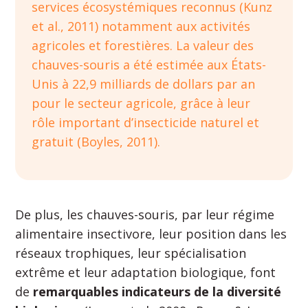
services écosystémiques reconnus (Kunz
et al., 2011) notamment aux activités
agricoles et forestières. La valeur des
chauves-souris a été estimée aux États-
Unis à 22,9 milliards de dollars par an
pour le secteur agricole, grâce à leur
rôle important d’insecticide naturel et
gratuit (Boyles, 2011).
De plus, les chauves-souris, par leur régime
alimentaire insectivore, leur position dans les
réseaux trophiques, leur spécialisation
extrême et leur adaptation biologique, font
de
remarquables indicateurs de la diversité