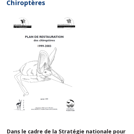
Chiroptères
Dans le cadre de la Stratégie nationale pour