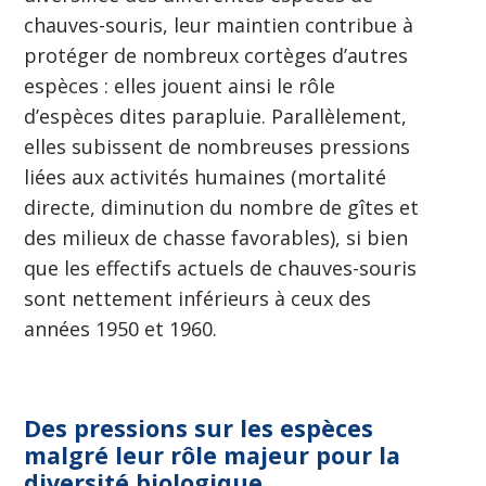
chauves-souris, leur maintien contribue à
protéger de nombreux cortèges d’autres
espèces : elles jouent ainsi le rôle
d’espèces dites parapluie. Parallèlement,
elles subissent de nombreuses pressions
liées aux activités humaines (mortalité
directe, diminution du nombre de gîtes et
des milieux de chasse favorables), si bien
que les effectifs actuels de chauves-souris
sont nettement inférieurs à ceux des
années 1950 et 1960.
Des pressions sur les espèces
malgré leur rôle majeur pour la
diversité biologique