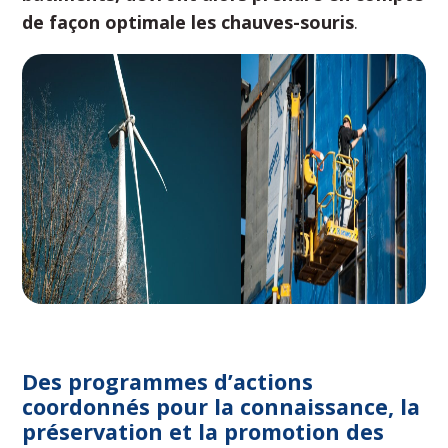
de façon optimale les chauves-souris
.
Des programmes d’actions
coordonnés pour la connaissance, la
préservation et la promotion des