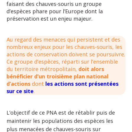
faisant des chauves-souris un groupe
d’espèces phare pour l’Europe dont la
préservation est un enjeu majeur.
Au regard des menaces qui persistent et des
nombreux enjeux pour les chauves-souris, les
actions de conservation doivent se poursuivre.
Ce groupe d’espèces, réparti sur l’ensemble
du territoire métropolitain,
doit alors
bénéficier d’un troisième plan national
d’actions
dont
les actions sont présentées
sur ce site
.
L’objectif de ce PNA est de rétablir puis de
maintenir les populations des espèces les
plus menacées de chauves-souris sur