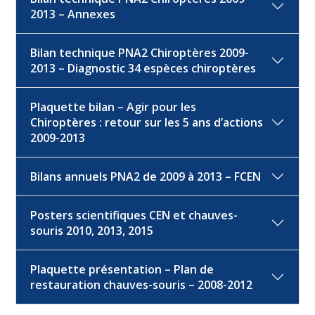
2013 – Annexes
Bilan technique PNA2 Chiroptères 2009-
2013 – Diagnostic 34 espèces chiroptères
Plaquette bilan – Agir pour les
Chiroptères : retour sur les 5 ans d’actions
2009-2013
Bilans annuels PNA2 de 2009 à 2013 – FCEN
Posters scientifiques CEN et chauves-
souris 2010, 2013, 2015
Plaquette présentation – Plan de
restauration chauves-souris – 2008-2012