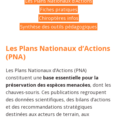
Les Plans Nationaux d’Actions
Fiches pratiques
Chiroptères infos
Synthèse des outils pédagogiques
Les Plans Nationaux d’Actions
(PNA)
Les Plans Nationaux d’Actions (PNA)
constituent une
base essentielle pour la
préservation des espèces menacées
, dont les
chauves-souris. Ces publications regroupent
des données scientifiques, des bilans d’actions
et des recommandations stratégiques
destinées aux acteurs de terrain, aux