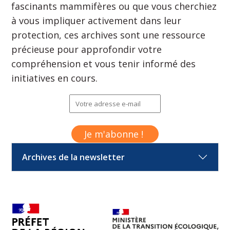
fascinants mammifères ou que vous cherchiez
à vous impliquer activement dans leur
protection, ces archives sont une ressource
précieuse pour approfondir votre
compréhension et vous tenir informé des
initiatives en cours.
Archives de la newsletter