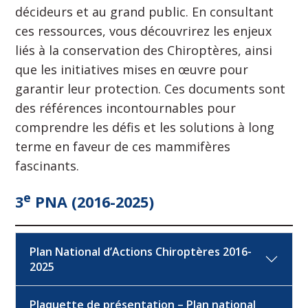
décideurs et au grand public. En consultant
ces ressources, vous découvrirez les enjeux
liés à la conservation des Chiroptères, ainsi
que les initiatives mises en œuvre pour
garantir leur protection. Ces documents sont
des références incontournables pour
comprendre les défis et les solutions à long
terme en faveur de ces mammifères
fascinants.
e
3
PNA (2016-2025)
Plan National d’Actions Chiroptères 2016-
2025
Plaquette de présentation – Plan national