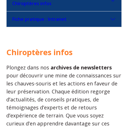
Chiroptères infos
Fiche pratique : Intranet
Chiroptères infos
Plongez dans nos
archives de newsletters
pour découvrir une mine de connaissances sur
les chauves-souris et les actions en faveur de
leur préservation. Chaque édition regorge
d’actualités, de conseils pratiques, de
témoignages d’experts et de retours
d’expérience de terrain. Que vous soyez
curieux d’en apprendre davantage sur ces