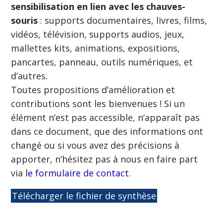
sensibilisation en lien avec les chauves-
souris
: supports documentaires, livres, films,
vidéos, télévision, supports audios, jeux,
mallettes kits, animations, expositions,
pancartes, panneau, outils numériques, et
d’autres.
Toutes propositions d’amélioration et
contributions sont les bienvenues ! Si un
élément n’est pas accessible, n’apparaît pas
dans ce document, que des informations ont
changé ou si vous avez des précisions à
apporter, n’hésitez pas à nous en faire part
via
le formulaire de contact
.
Télécharger le fichier de synthèse