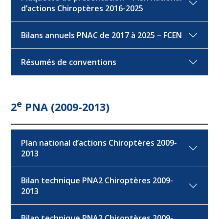
d’actions Chiroptères 2016-2025
Bilans annuels PNAC de 2017 à 2025 – FCEN
Résumés de conventions
e
2
PNA (2009-2013)
Plan national d’actions Chiroptères 2009-
2013
Bilan technique PNA2 Chiroptères 2009-
2013
Bilan technique PNA2 Chiroptères 2009-