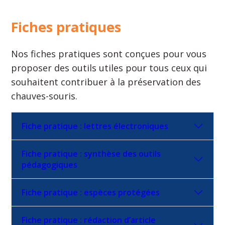
Fiches pratiques
Nos fiches pratiques sont conçues pour vous
proposer des outils utiles pour tous ceux qui
souhaitent contribuer à la préservation des
chauves-souris.
Fiche pratique : lettres électroniques
Fiche pratique : synthèse des outils
pédagogiques
Fiche pratique : espèces protégées
Fiche pratique : rédaction d’article