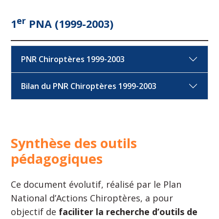
er
1
PNA (1999-2003)
PNR Chiroptères 1999-2003
Bilan du PNR Chiroptères 1999-2003
Synthèse des outils
pédagogiques
Ce document évolutif, réalisé par le Plan
National d’Actions Chiroptères, a pour
objectif de
faciliter la recherche d’outils de