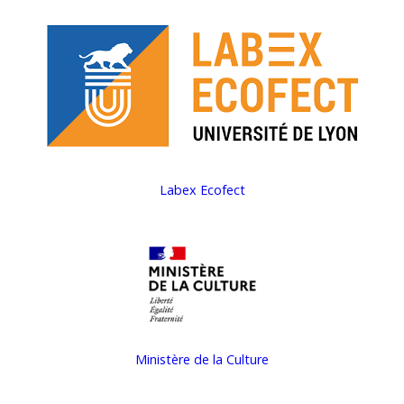
Labex Ecofect
Ministère de la Culture