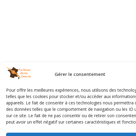
Gérer le consentement
Pour offrir les meilleures expériences, nous utilisons des technolo
telles que les cookies pour stocker et/ou accéder aux information
appareils. Le fait de consentir à ces technologies nous permettra d
des données telles que le comportement de navigation ou les ID 
sur ce site. Le fait de ne pas consentir ou de retirer son consent
peut avoir un effet négatif sur certaines caractéristiques et fonctio