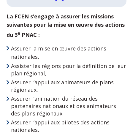
La FCEN s’engage à assurer les missions
suivantes pour la mise en œuvre des actions
e
du 3
PNAC :
Assurer la mise en œuvre des actions
nationales,
Assister les régions pour la définition de leur
plan régional,
Assurer l’appui aux animateurs de plans
régionaux,
Assurer l’animation du réseau des
partenaires nationaux et des animateurs
des plans régionaux,
Assurer l’appui aux pilotes des actions
nationales,