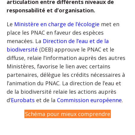
articulation entre différents niveaux de
responsabilité et d’organisation.
Le
Ministère en charge de l’écologie
met en
place les PNAC en faveur des espèces
menacées. La
Direction de l’eau et de la
biodiversité
(DEB) approuve le PNAC et le
diffuse, relaie l’information auprès des autres
Ministères, favorise le lien avec certains
partenaires, délègue les crédits nécessaires à
l’animation du PNAC. La direction de l’eau et
de la biodiversité relaie les actions auprès
d’
Eurobats
et de la
Commission européenne
.
Schéma pour mieux comprendre