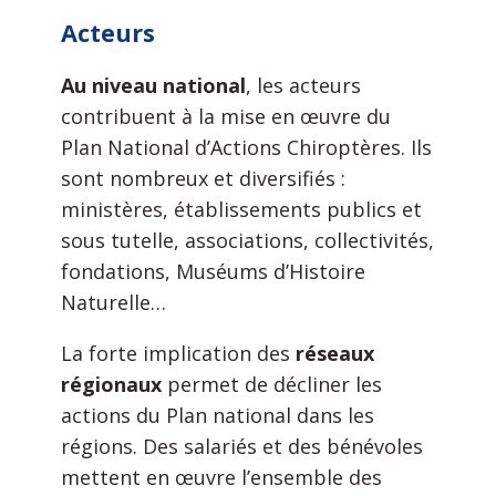
Acteurs
Au niveau national
, les acteurs
contribuent à la mise en œuvre du
Plan National d’Actions Chiroptères. Ils
sont nombreux et diversifiés :
ministères, établissements publics et
sous tutelle, associations, collectivités,
fondations, Muséums d’Histoire
Naturelle…
La forte implication des
réseaux
régionaux
permet de décliner les
actions du Plan national dans les
régions. Des salariés et des bénévoles
mettent en œuvre l’ensemble des