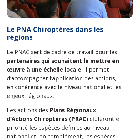
Le PNA Chiroptères dans les
régions
Le PNAC sert de cadre de travail pour les
partenaires qui souhaitent le mettre en
œuvre à une échelle locale
. Il permet
d’accompagner l’application des actions,
en cohérence avec le niveau national et les
enjeux régionaux.
Les actions des
Plans Régionaux
d’Actions Chiroptères (PRAC)
cibleront en
priorité les espèces définies au niveau
national et, en complément, les espèces