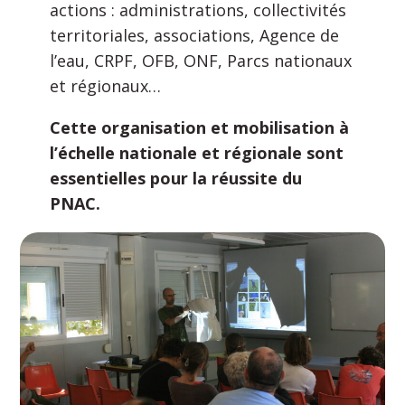
actions : administrations, collectivités
territoriales, associations, Agence de
l’eau, CRPF, OFB, ONF, Parcs nationaux
et régionaux…
Cette organisation et mobilisation à
l’échelle nationale et régionale sont
essentielles pour la réussite du
PNAC.