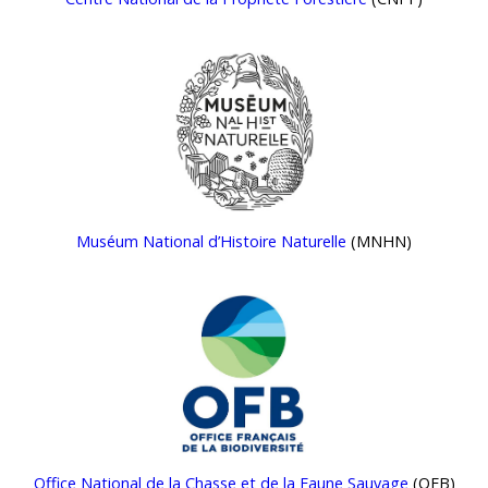
Muséum National d’Histoire Naturelle
(MNHN)
Office National de la Chasse et de la Faune Sauvage
(OFB)