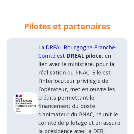
Pilotes et partenaires
La
DREAL Bourgogne-Franche-
Comté
est
DREAL pilote
, en
lien avec le ministère, pour la
réalisation du PNAC. Elle est
l’interlocuteur privilégié de
l’opérateur, met en œuvre les
crédits permettant le
financement du poste
d’animateur du PNAC, réunit le
comité de pilotage et en assure
la présidence avec la DEB,