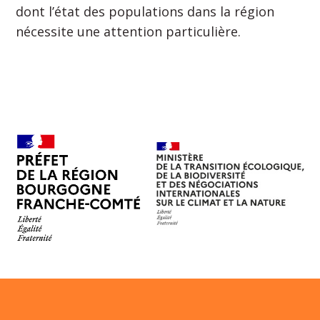
dont l’état des populations dans la région
nécessite une attention particulière.