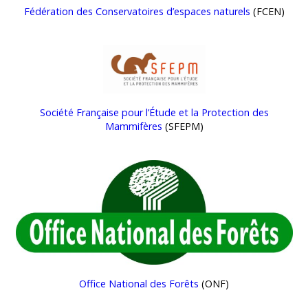
Fédération des Conservatoires d’espaces naturels
(FCEN)
Société Française pour l’Étude et la Protection des
Mammifères
(SFEPM)
Office National des Forêts
(ONF)