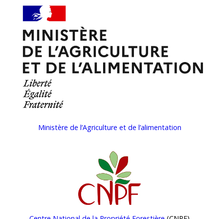
Ministère de l’Agriculture et de l’alimentation
Centre National de la Propriété Forestière
(CNPF)