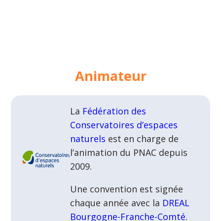
Animateur
La
Fédération des
Conservatoires d’espaces
naturels
est en charge de
l’animation du PNAC depuis
2009.
Une convention est signée
chaque année avec la
DREAL
Bourgogne-Franche-Comté
.