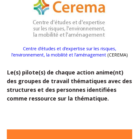
Centre d’études et d’expertise sur les risques,
l’environnement, la mobilité et l’aménagement
(CEREMA)
Le(s) pilote(s) de chaque action anime(nt)
des groupes de travail thématiques avec des
structures et des personnes identifiées
comme ressource sur la thématique.