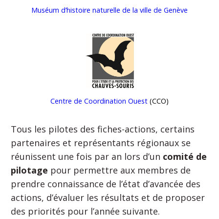
Muséum d’histoire naturelle de la ville de Genève
Centre de Coordination Ouest
(CCO)
Tous les pilotes des fiches-actions, certains
partenaires et représentants régionaux se
réunissent une fois par an lors d’un
comité de
pilotage
pour permettre aux membres de
prendre connaissance de l’état d’avancée des
actions, d’évaluer les résultats et de proposer
des priorités pour l’année suivante.