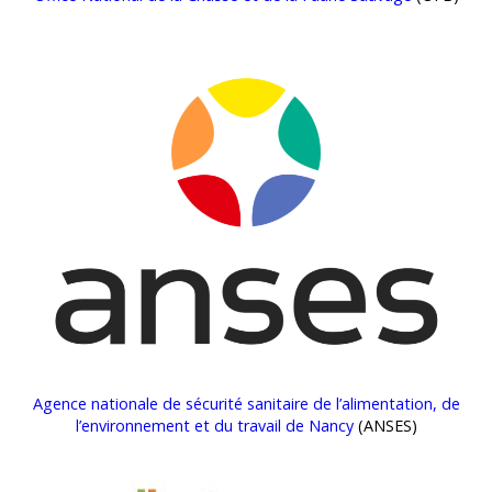
Agence nationale de sécurité sanitaire de l’alimentation, de
l’environnement et du travail de Nancy
(ANSES)