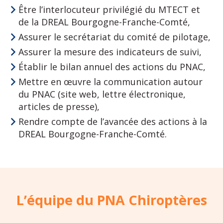
Être l’interlocuteur privilégié du MTECT et
de la DREAL Bourgogne-Franche-Comté,
Assurer le secrétariat du comité de pilotage,
Assurer la mesure des indicateurs de suivi,
Établir le bilan annuel des actions du PNAC,
Mettre en œuvre la communication autour
du PNAC (site web, lettre électronique,
articles de presse),
Rendre compte de l’avancée des actions à la
DREAL Bourgogne-Franche-Comté.
L’équipe du PNA Chiroptères