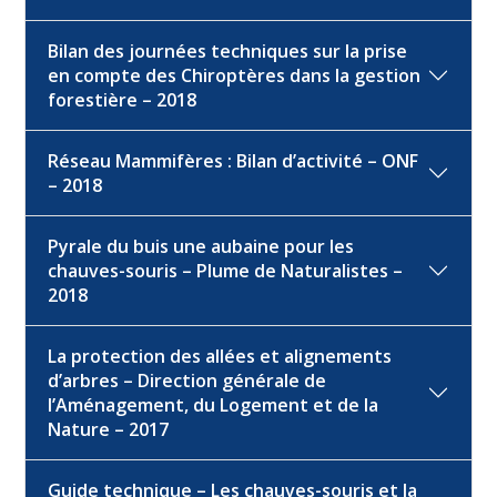
Bilan des journées techniques sur la prise
en compte des Chiroptères dans la gestion
forestière – 2018
Réseau Mammifères : Bilan d’activité – ONF
– 2018
Pyrale du buis une aubaine pour les
chauves-souris – Plume de Naturalistes –
2018
La protection des allées et alignements
d’arbres – Direction générale de
l’Aménagement, du Logement et de la
Nature – 2017
Guide technique – Les chauves-souris et la