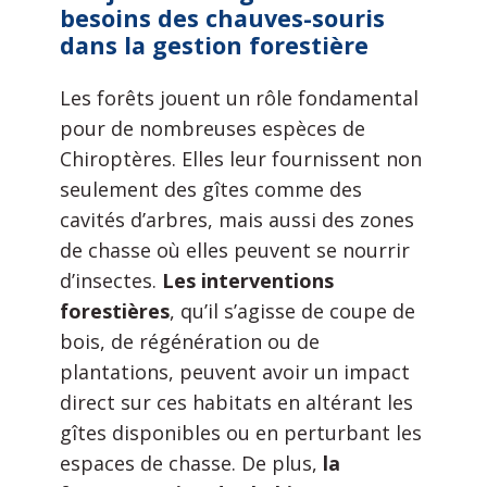
besoins des chauves-souris
dans la gestion forestière
Les forêts jouent un rôle fondamental
pour de nombreuses espèces de
Chiroptères. Elles leur fournissent non
seulement des gîtes comme des
cavités d’arbres, mais aussi des zones
de chasse où elles peuvent se nourrir
d’insectes.
Les interventions
forestières
, qu’il s’agisse de coupe de
bois, de régénération ou de
plantations, peuvent avoir un impact
direct sur ces habitats en altérant les
gîtes disponibles ou en perturbant les
espaces de chasse. De plus,
la