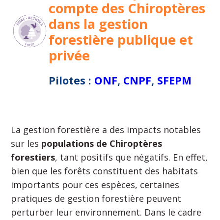
compte des Chiroptères
dans la gestion
forestière publique et
privée
Pilotes :
ONF
,
CNPF
,
SFEPM
La gestion forestière a des impacts notables
sur les
populations de Chiroptères
forestiers
, tant positifs que négatifs. En effet,
bien que les forêts constituent des habitats
importants pour ces espèces, certaines
pratiques de gestion forestière peuvent
perturber leur environnement. Dans le cadre