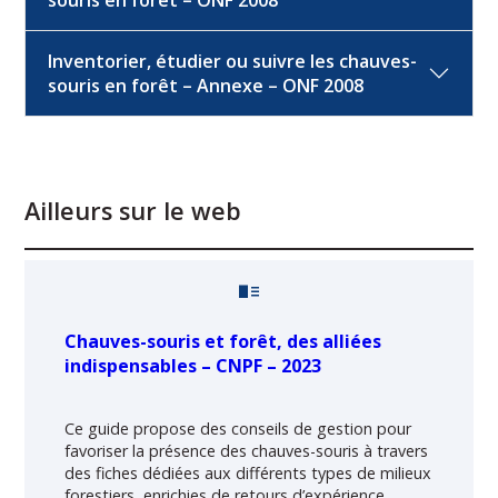
souris en forêt – ONF 2008
Inventorier, étudier ou suivre les chauves-
souris en forêt – Annexe – ONF 2008
Ailleurs sur le web
Chauves-souris et forêt, des alliées
indispensables – CNPF – 2023
Ce guide propose des conseils de gestion pour
favoriser la présence des chauves-souris à travers
des fiches dédiées aux différents types de milieux
forestiers, enrichies de retours d’expérience.