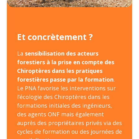
Et concrètement ?
La
sensibilisation des acteurs
forestiers à la prise en compte des
Chiroptères dans les pratiques
forestières passe par la formation
.
Le PNA favorise les interventions sur
l’écologie des Chiroptères dans les
formations initiales des ingénieurs,
des agents ONF mais également
auprès des propriétaires privés via des
cycles de formation ou des journées de