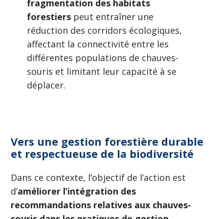
fragmentation des habitats
forestiers
peut entraîner une
réduction des corridors écologiques,
affectant la connectivité entre les
différentes populations de chauves-
souris et limitant leur capacité à se
déplacer.
Vers une gestion forestière durable
et respectueuse de la biodiversité
Dans ce contexte, l’objectif de l’action est
d’
améliorer l’intégration des
recommandations relatives aux chauves-
souris dans les pratiques de gestion