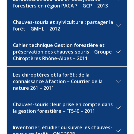
forestiers en région PACA ? – GCP – 2013
Chauves-souris et sylviculture : partager la
forêt – GMHL – 2012
Cahier technique Gestion forestière et
préservation des chauves-souris – Groupe
Chiroptères Rhône-Alpes – 2011
Les chiroptères et la forêt : de la
connaissance à l’action – Courrier de la
nature 261 – 2011
Chauves-souris : leur prise en compte dans
la gestion forestière – FF540 – 2011
Inventorier, étudier ou suivre les chauves-