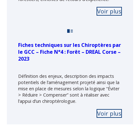
Voir plus
Fiches techniques sur les Chiroptères par
le GCC – Fiche N°4 : Forêt – DREAL Corse –
2023
Définition des enjeux, description des impacts
potentiels de l’aménagement projeté ainsi que la
mise en place de mesures selon la logique “Éviter
> Réduire > Compenser” sont à réaliser avec
l’appui d’un chiroptérologue.
Voir plus