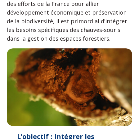
des efforts de la France pour allier
développement économique et préservation
de la biodiversité, il est primordial d’intégrer
les besoins spécifiques des chauves-souris
dans la gestion des espaces forestiers.
L’objectif : intégrer les