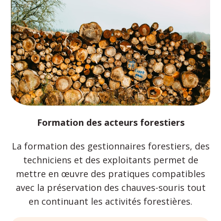
Formation des acteurs forestiers
La formation des gestionnaires forestiers, des
techniciens et des exploitants permet de
mettre en œuvre des pratiques compatibles
avec la préservation des chauves-souris tout
en continuant les activités forestières.