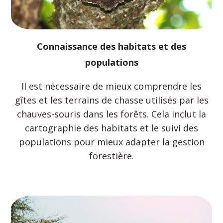
Connaissance des habitats et des
populations
Il est nécessaire de mieux comprendre les
gîtes et les terrains de chasse utilisés par les
chauves-souris dans les forêts. Cela inclut la
cartographie des habitats et le suivi des
populations pour mieux adapter la gestion
forestière.