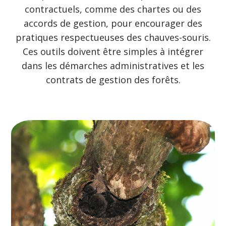
contractuels, comme des chartes ou des
accords de gestion, pour encourager des
pratiques respectueuses des chauves-souris.
Ces outils doivent être simples à intégrer
dans les démarches administratives et les
contrats de gestion des forêts.