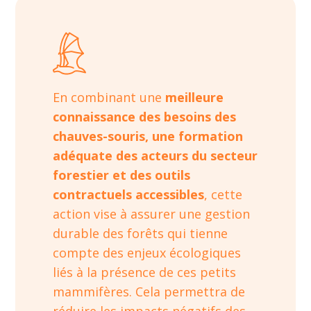
En combinant une
meilleure
connaissance des besoins des
chauves-souris, une formation
adéquate des acteurs du secteur
forestier et des outils
contractuels accessibles
, cette
action vise à assurer une gestion
durable des forêts qui tienne
compte des enjeux écologiques
liés à la présence de ces petits
mammifères. Cela permettra de