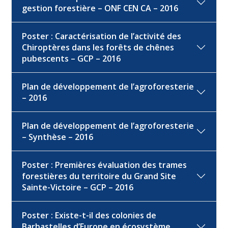
gestion forestière – ONF CEN CA – 2016
Poster : Caractérisation de l’activité des
Chiroptères dans les forêts de chênes
pubescents – GCP – 2016
Plan de développement de l’agroforesterie
– 2016
Plan de développement de l’agroforesterie
– Synthèse – 2016
Poster : Premières évaluation des trames
forestières du territoire du Grand Site
Sainte-Victoire – GCP – 2016
Poster : Existe-t-il des colonies de
Barbastelles d’Europe en écosystème