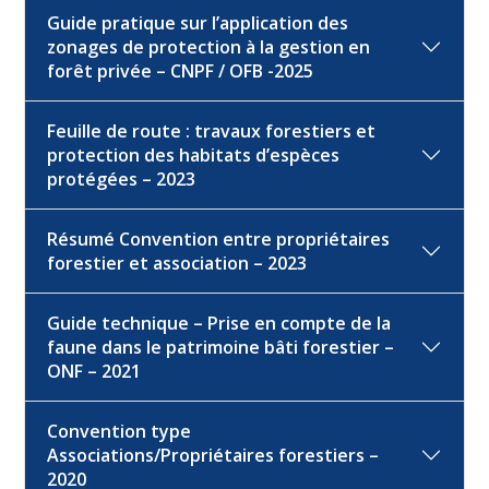
Guide pratique sur l’application des
zonages de protection à la gestion en
forêt privée – CNPF / OFB -2025
Feuille de route : travaux forestiers et
protection des habitats d’espèces
protégées – 2023
Résumé Convention entre propriétaires
forestier et association – 2023
Guide technique – Prise en compte de la
faune dans le patrimoine bâti forestier –
ONF – 2021
Convention type
Associations/Propriétaires forestiers –
2020