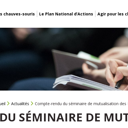
s chauves-souris
Le Plan National d’Actions
Agir pour les 
eil
Actualités
Compte-rendu du séminaire de mutualisation des
DU SÉMINAIRE DE MUT