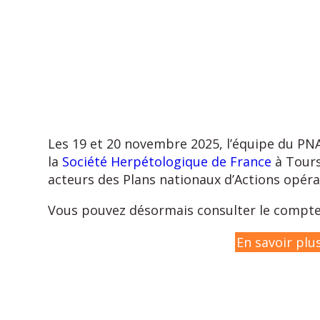
Les 19 et 20 novembre 2025, l’équipe du PNA
la
Société Herpétologique de France
à Tours.
acteurs des Plans nationaux d’Actions opér
Vous pouvez désormais consulter le compte 
En savoir plu