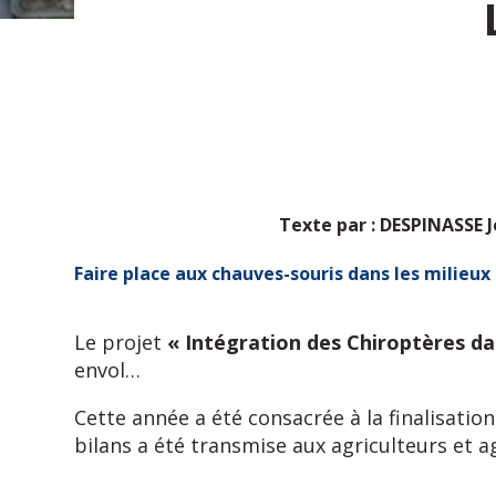
Texte par : DESPINASSE
Faire place aux chauves-souris dans les milieux
Le projet
« Intégration des Chiroptères da
envol…
Cette année a été consacrée à la finalisatio
bilans a été transmise aux agriculteurs et ag