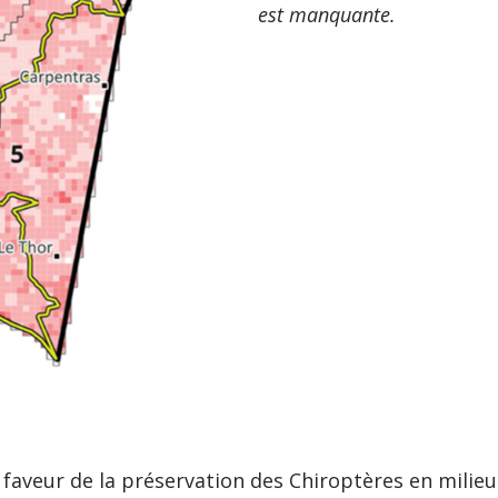
est manquante.
aveur de la préservation des Chiroptères en milieu 