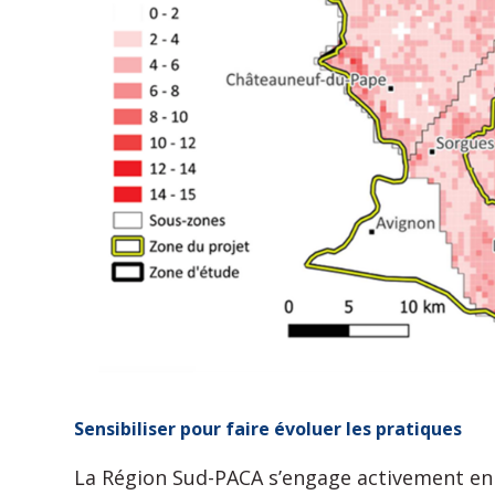
Sensibiliser pour faire évoluer les pratiques
La Région Sud-PACA s’engage activement en f