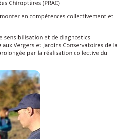
 des Chiroptères (PRAC)
res, monter en compétences collectivement et
 sensibilisation et de diagnostics
 aux Vergers et Jardins Conservatoires de la
olongée par la réalisation collective du