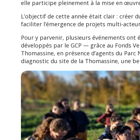
elle participe pleinement à la mise en œuvre
L’objectif de cette année était clair : crée
faciliter l’émergence de projets multi-acteur
Pour y parvenir, plusieurs événements ont é
développés par le GCP — grâce au Fonds Vert
Thomassine, en présence d’agents du Parc Na
diagnostic du site de la Thomassine, une be