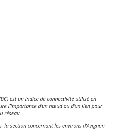
BC) est un indice de connectivité utilisé en
sure l’importance d’un nœud ou d’un lien pour
du réseau.
, la section concernant les environs d’Avignon