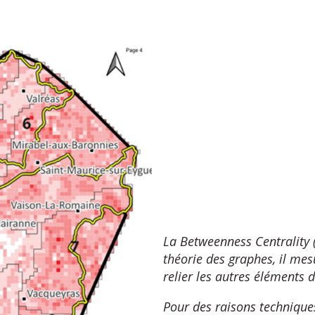
La Betweenness Centrality (
théorie des graphes, il me
relier les autres éléments 
Pour des raisons techniques