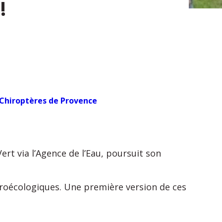
!
Chiroptères de Provence
ert via l’Agence de l’Eau, poursuit son
agroécologiques. Une première version de ces