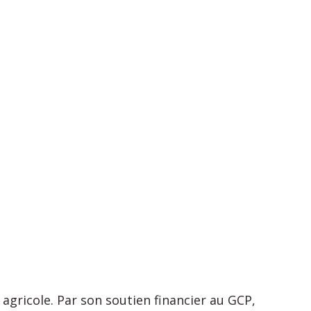
agricole. Par son soutien financier au GCP,