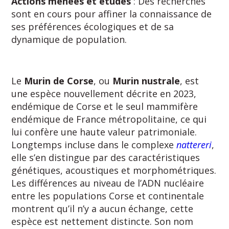
Actions menées et études
: Des recherches
sont en cours pour affiner la connaissance de
ses préférences écologiques et de sa
dynamique de population.
Le
Murin de Corse
, ou
Murin nustrale
, est
une espèce nouvellement décrite en 2023,
endémique de Corse et le seul mammifère
endémique de France métropolitaine, ce qui
lui confère une haute valeur patrimoniale.
Longtemps incluse dans le complexe
nattereri
,
elle s’en distingue par des caractéristiques
génétiques, acoustiques et morphométriques.
Les différences au niveau de l’ADN nucléaire
entre les populations Corse et continentale
montrent qu’il n’y a aucun échange, cette
espèce est nettement distincte. Son nom