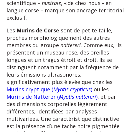
scientifique –
nustrale
, « de chez nous » en
langue corse – marque son ancrage territorial
exclusif.
Les
Murins de Corse
sont de petite taille,
proches morphologiquement des autres
membres du groupe
nattereri
. Comme eux, ils
présentent un museau rose, des oreilles
longues et un tragus étroit et droit. Ils se
distinguent notamment par la fréquence de
leurs émissions ultrasonores,
significativement plus élevée que chez les
Murins cryptique (
Myotis crypticus
)
ou les
Murins de Natterer (
Myotis nattereri
)
, et par
des dimensions corporelles légèrement
différentes, identifiées par analyses
multivariées. Une caractéristique distinctive
est la présence d’une tache noire pigmentée