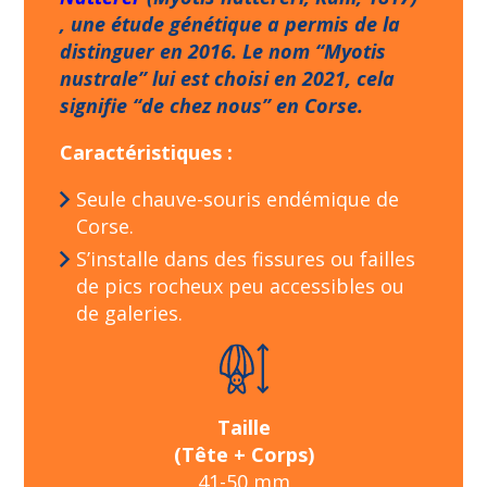
, une étude génétique a permis de la
distinguer en 2016. Le nom “Myotis
nustrale” lui est choisi en 2021, cela
signifie “de chez nous” en Corse.
Caractéristiques :
Seule chauve-souris endémique de
Corse.
S’installe dans des fissures ou failles
de pics rocheux peu accessibles ou
de galeries.
Taille
(Tête + Corps)
41-50 mm