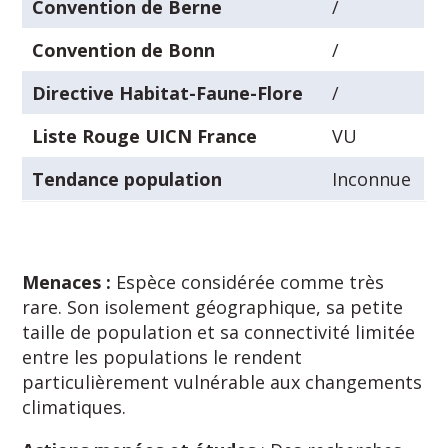
Convention de Berne
/
Convention de Bonn
/
Directive Habitat-Faune-Flore
/
Liste Rouge UICN France
VU
Tendance population
Inconnue
Menaces :
Espèce considérée comme très
rare. Son isolement géographique, sa petite
taille de population et sa connectivité limitée
entre les populations le rendent
particulièrement vulnérable aux changements
climatiques.