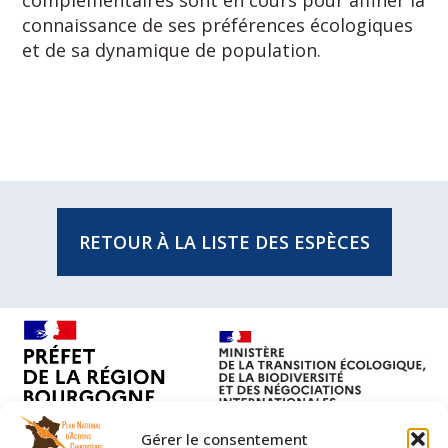
connaissance de ses préférences écologiques
et de sa dynamique de population.
RETOUR À LA LISTE DES ESPÈCES
Gérer le consentement