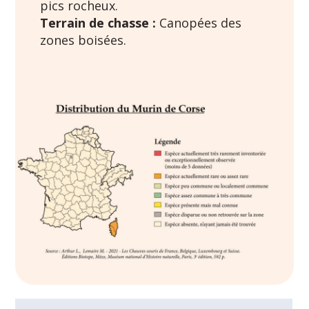
pics rocheux.
Terrain de chasse :
Canopées des
zones boisées.