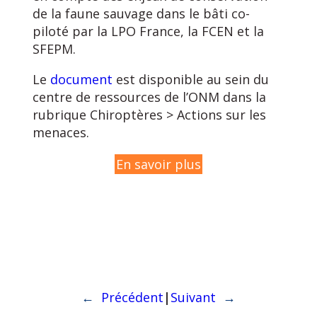
de la faune sauvage dans le bâti co-
piloté par la LPO France, la FCEN et la
SFEPM.
Le
document
est disponible au sein du
centre de ressources de l’ONM dans la
rubrique Chiroptères > Actions sur les
menaces.
En savoir plus
|
←
Précédent
Suivant
→