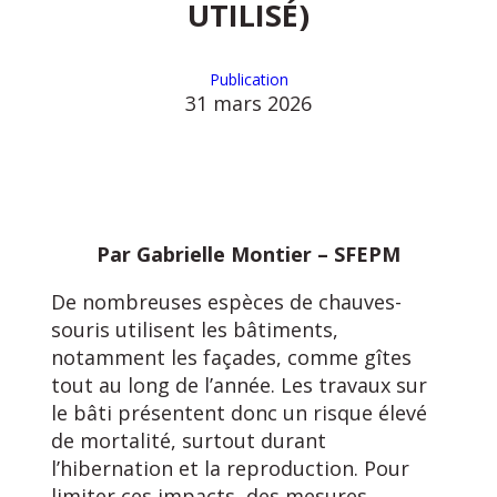
UTILISÉ)
Publication
31 mars 2026
Par Gabrielle Montier – SFEPM
De nombreuses espèces de chauves-
souris utilisent les bâtiments,
notamment les façades, comme gîtes
tout au long de l’année. Les travaux sur
le bâti présentent donc un risque élevé
de mortalité, surtout durant
l’hibernation et la reproduction. Pour
limiter ces impacts, des mesures