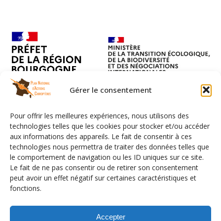
Gérer le consentement
Pour offrir les meilleures expériences, nous utilisons des
technologies telles que les cookies pour stocker et/ou accéder
aux informations des appareils. Le fait de consentir à ces
technologies nous permettra de traiter des données telles que
le comportement de navigation ou les ID uniques sur ce site.
Le fait de ne pas consentir ou de retirer son consentement
peut avoir un effet négatif sur certaines caractéristiques et
fonctions.
Facebook
LinkedIn
Instagram
YouTube
Flux RSS
Mention légales
Données personnelles
Accepter