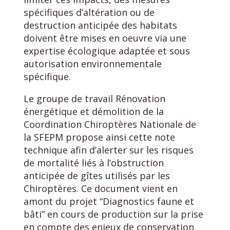
spécifiques d’altération ou de
destruction anticipée des habitats
doivent être mises en oeuvre via une
expertise écologique adaptée et sous
autorisation environnementale
spécifique.
Le groupe de travail Rénovation
énergétique et démolition de la
Coordination Chiroptères Nationale de
la SFEPM propose ainsi cette note
technique afin d’alerter sur les risques
de mortalité liés à l’obstruction
anticipée de gîtes utilisés par les
Chiroptères. Ce document vient en
amont du projet “Diagnostics faune et
bâti” en cours de production sur la prise
en compte des enjeux de conservation