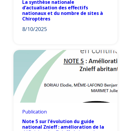
La synthèse nationale
d’actualisation des effectifs
nationaux et du nombre de sites à
Chiroptères
8/10/2025
Publication
Note 5 sur l’évolution du guide
national Znieff : amélioration de la