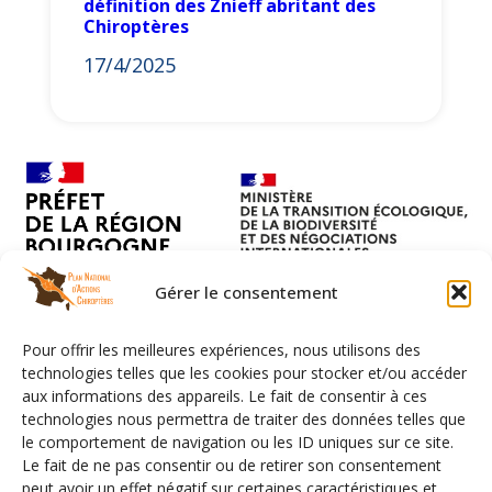
définition des Znieff abritant des
Chiroptères
17/4/2025
Gérer le consentement
Pour offrir les meilleures expériences, nous utilisons des
technologies telles que les cookies pour stocker et/ou accéder
aux informations des appareils. Le fait de consentir à ces
technologies nous permettra de traiter des données telles que
le comportement de navigation ou les ID uniques sur ce site.
Le fait de ne pas consentir ou de retirer son consentement
peut avoir un effet négatif sur certaines caractéristiques et