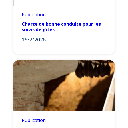
Publication
Charte de bonne conduite pour les
suivis de gîtes
16/2/2026
Publication