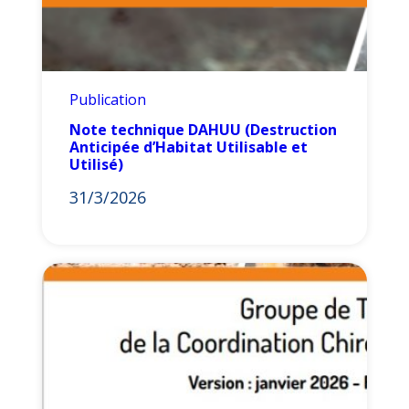
Publication
Note technique DAHUU (Destruction
Anticipée d’Habitat Utilisable et
Utilisé)
31/3/2026